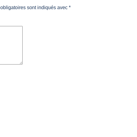
obligatoires sont indiqués avec
*