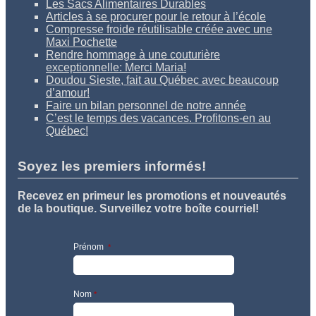
Les Sacs Alimentaires Durables
Articles à se procurer pour le retour à l’école
Compresse froide réutilisable créée avec une
Maxi Pochette
Rendre hommage à une couturière
exceptionnelle: Merci Maria!
Doudou Sieste, fait au Québec avec beaucoup
d’amour!
Faire un bilan personnel de notre année
C’est le temps des vacances. Profitons-en au
Québec!
Soyez les premiers informés!
Recevez en primeur les promotions et nouveautés
de la boutique. Surveillez votre boîte courriel!
Prénom
*
Nom
*