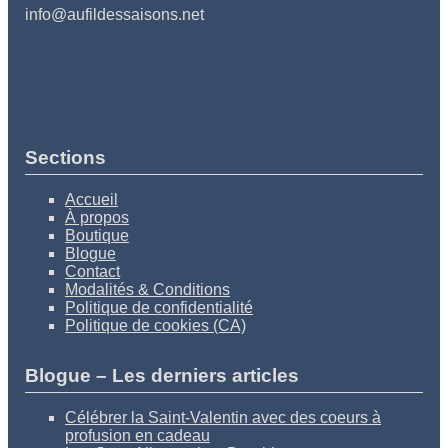
info@aufildessaisons.net
Sections
Accueil
À propos
Boutique
Blogue
Contact
Modalités & Conditions
Politique de confidentialité
Politique de cookies (CA)
Blogue – Les derniers articles
Célébrer la Saint-Valentin avec des coeurs à
profusion en cadeau