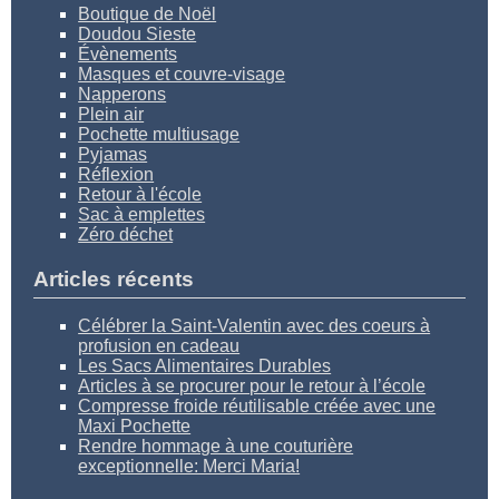
Boutique de Noël
Doudou Sieste
Évènements
Masques et couvre-visage
Napperons
Plein air
Pochette multiusage
Pyjamas
Réflexion
Retour à l'école
Sac à emplettes
Zéro déchet
Articles récents
Célébrer la Saint-Valentin avec des coeurs à
profusion en cadeau
Les Sacs Alimentaires Durables
Articles à se procurer pour le retour à l’école
Compresse froide réutilisable créée avec une
Maxi Pochette
Rendre hommage à une couturière
exceptionnelle: Merci Maria!